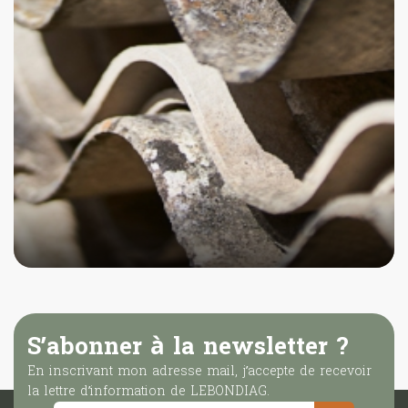
Diagnostic
plomb
S’abonner à la newsletter ?
En inscrivant mon adresse mail, j’accepte de recevoir
la lettre d’information de LEBONDIAG.