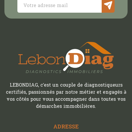
LEBONDIAG, c’est un couple de diagnostiqueurs
certifiés, passionnés par notre métier et engagés à
vos côtés pour vous accompagner dans toutes vos
démarches immobilières.
ADRESSE