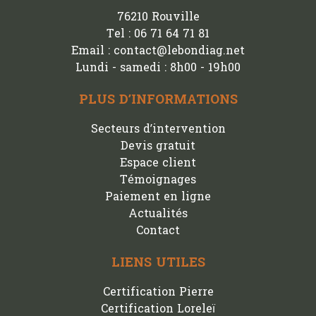
76210 Rouville
Tel : 06 71 64 71 81
Email : contact@lebondiag.net
Lundi - samedi : 8h00 - 19h00
PLUS D’INFORMATIONS
Secteurs d’intervention
Devis gratuit
Espace client
Témoignages
Paiement en ligne
Actualités
Contact
LIENS UTILES
Certification Pierre
Certification Loreleï