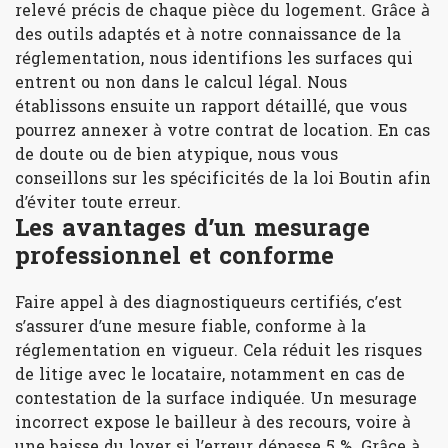
relevé précis de chaque pièce du logement. Grâce à
des outils adaptés et à notre connaissance de la
réglementation, nous identifions les surfaces qui
entrent ou non dans le calcul légal. Nous
établissons ensuite un rapport détaillé, que vous
pourrez annexer à votre contrat de location. En cas
de doute ou de bien atypique, nous vous
conseillons sur les spécificités de la loi Boutin afin
d’éviter toute erreur.
Les avantages d’un mesurage
professionnel et conforme
Faire appel à des diagnostiqueurs certifiés, c’est
s’assurer d’une mesure fiable, conforme à la
réglementation en vigueur. Cela réduit les risques
de litige avec le locataire, notamment en cas de
contestation de la surface indiquée. Un mesurage
incorrect expose le bailleur à des recours, voire à
une baisse du loyer si l’erreur dépasse 5 %. Grâce à