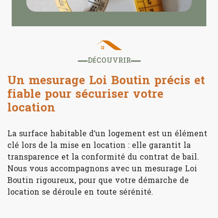
DÉCOUVRIR
Un mesurage Loi Boutin précis et
fiable pour sécuriser votre
location
La surface habitable d’un logement est un élément
clé lors de la mise en location : elle garantit la
transparence et la conformité du contrat de bail.
Nous vous accompagnons avec un mesurage Loi
Boutin rigoureux, pour que votre démarche de
location se déroule en toute sérénité.