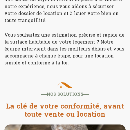
notre expérience, nous vous aidons à sécuriser
votre dossier de location et à louer votre bien en
toute tranquillité.
Vous souhaitez une estimation précise et rapide de
la surface habitable de votre logement ? Notre
équipe intervient dans les meilleurs délais et vous
accompagne à chaque étape, pour une location
simple et conforme à la loi.
NOS SOLUTIONS
La clé de votre conformité, avant
toute vente ou location