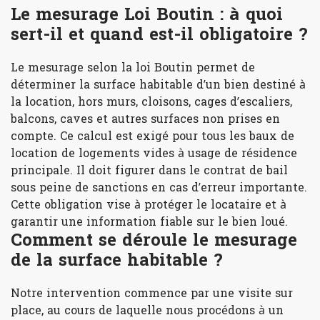
Le mesurage Loi Boutin : à quoi
sert-il et quand est-il obligatoire ?
Le mesurage selon la loi Boutin permet de
déterminer la surface habitable d’un bien destiné à
la location, hors murs, cloisons, cages d’escaliers,
balcons, caves et autres surfaces non prises en
compte. Ce calcul est exigé pour tous les baux de
location de logements vides à usage de résidence
principale. Il doit figurer dans le contrat de bail
sous peine de sanctions en cas d’erreur importante.
Cette obligation vise à protéger le locataire et à
garantir une information fiable sur le bien loué.
Comment se déroule le mesurage
de la surface habitable ?
Notre intervention commence par une visite sur
place, au cours de laquelle nous procédons à un