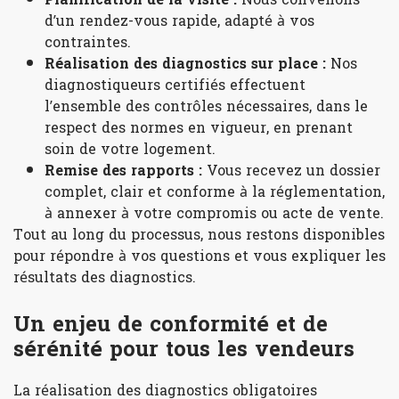
d’un rendez-vous rapide, adapté à vos
contraintes.
Réalisation des diagnostics sur place :
Nos
diagnostiqueurs certifiés effectuent
l’ensemble des contrôles nécessaires, dans le
respect des normes en vigueur, en prenant
soin de votre logement.
Remise des rapports :
Vous recevez un dossier
complet, clair et conforme à la réglementation,
à annexer à votre compromis ou acte de vente.
Tout au long du processus, nous restons disponibles
pour répondre à vos questions et vous expliquer les
résultats des diagnostics.
Un enjeu de conformité et de
sérénité pour tous les vendeurs
La réalisation des diagnostics obligatoires