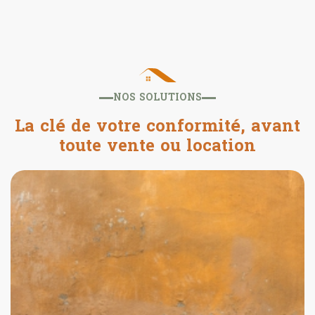
NOS SOLUTIONS
La clé de votre conformité, avant
toute vente ou location