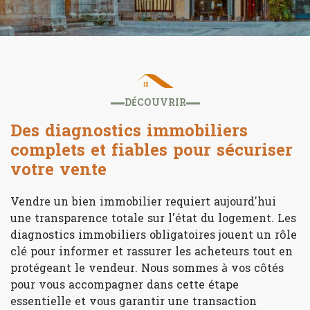
DÉCOUVRIR
Des diagnostics immobiliers
complets et fiables pour sécuriser
votre vente
Vendre un bien immobilier requiert aujourd'hui
une transparence totale sur l'état du logement. Les
diagnostics immobiliers obligatoires jouent un rôle
clé pour informer et rassurer les acheteurs tout en
protégeant le vendeur. Nous sommes à vos côtés
pour vous accompagner dans cette étape
essentielle et vous garantir une transaction