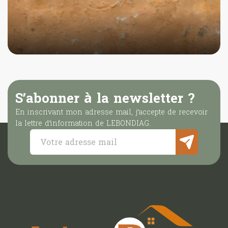
Diagnostic
plomb
S’abonner à la newsletter ?
En inscrivant mon adresse mail, j’accepte de recevoir
la lettre d’information de LEBONDIAG.