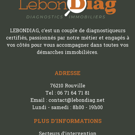
LEBONDIAG, c’est un couple de diagnostiqueurs
certifiés, passionnés par notre métier et engagés à
vos côtés pour vous accompagner dans toutes vos
démarches immobilières.
ADRESSE
76210 Rouville
Tel : 06 71 64 71 81
Email : contact@lebondiag.net
Lundi - samedi : 8h00 - 19h00
PLUS D’INFORMATIONS
Secteurs d’intervention