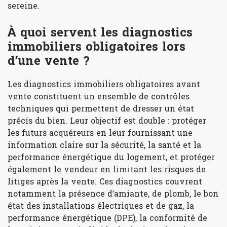
sereine.
À quoi servent les diagnostics
immobiliers obligatoires lors
d’une vente ?
Les diagnostics immobiliers obligatoires avant
vente constituent un ensemble de contrôles
techniques qui permettent de dresser un état
précis du bien. Leur objectif est double : protéger
les futurs acquéreurs en leur fournissant une
information claire sur la sécurité, la santé et la
performance énergétique du logement, et protéger
également le vendeur en limitant les risques de
litiges après la vente. Ces diagnostics couvrent
notamment la présence d’amiante, de plomb, le bon
état des installations électriques et de gaz, la
performance énergétique (DPE), la conformité de