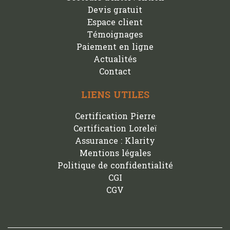
Devis gratuit
Espace client
Témoignages
Paiement en ligne
Actualités
Contact
LIENS UTILES
Certification Pierre
Certification Loreleï
Assurance : Klarity
Mentions légales
Politique de confidentialité
CGI
CGV