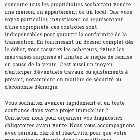
concerne tous les propriétaires souhaitant vendre
une maison, un appartement ou un local. Que vous
soyez particulier, investisseur ou représentant
d’une copropriété, ces contrôles sont
indispensables pour garantir la conformité de la
transaction. En fournissant un dossier complet dès
le début, vous rassurez les acheteurs, évitez les
mauvaises surprises et limitez le risque de remise
en cause de la vente. C’est aussi un moyen
d’anticiper d’éventuels travaux ou ajustements à
prévoir, notamment en matière de sécurité ou
d’économie d’énergie.
Vous souhaitez avancer rapidement et en toute
confiance dans votre projet immobilier ?
Contactez-nous pour organiser vos diagnostics
obligatoires avant vente. Nous vous accompagnons
avec sérieux, clarté et réactivité, pour que votre