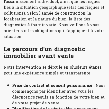
l’assainissement individuel, ainsi que les risques
liés à la situation géographique (état des risques et
pollutions). Selon l’année de construction, la
localisation et la nature du bien, la liste des
diagnostics à fournir varie. Nous veillons à vous
orienter sur les obligations qui s’appliquent à votre
situation.
Le parcours d’un diagnostic
immobilier avant vente
Notre intervention se déroule en plusieurs étapes,
pour une expérience simple et transparente :
Prise de contact et conseil personnalisé :
Nous
commençons par identifier avec vous les
diagnostics requis en fonction de votre bien et
de votre projet de vente.
Planification de la visite :
Nous convenons