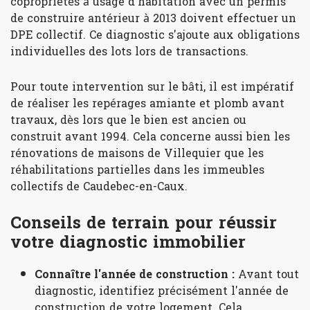
copropriétés à usage d'habitation avec un permis
de construire antérieur à 2013 doivent effectuer un
DPE collectif. Ce diagnostic s'ajoute aux obligations
individuelles des lots lors de transactions.
Pour toute intervention sur le bâti, il est impératif
de réaliser les repérages amiante et plomb avant
travaux, dès lors que le bien est ancien ou
construit avant 1994. Cela concerne aussi bien les
rénovations de maisons de Villequier que les
réhabilitations partielles dans les immeubles
collectifs de Caudebec-en-Caux.
Conseils de terrain pour réussir
votre diagnostic immobilier
Connaître l'année de construction :
Avant tout
diagnostic, identifiez précisément l'année de
construction de votre logement. Cela