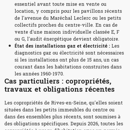
essentiel avant toute mise en vente ou
location, y compris pour les pavillons récents
de l'avenue du Maréchal Leclerc ou les petits
collectifs proches du centre-ville. En cas de
vente d'une maison individuelle classée E, F
ou G, l'audit énergétique devient obligatoire.
État des installations gaz et électricité :
Les
diagnostics gaz ou électricité sont nécessaires
si les installations ont plus de 15 ans, un cas
courant dans les habitations construites dans
les années 1960-1970.
Cas particuliers : copropriétés,
travaux et obligations récentes
Les copropriétés de Rives-en-Seine, qu'elles soient
situées dans les petits immeubles du centre ou
dans des ensembles plus récents, sont soumises à
des obligations spécifiques. Depuis 2026, toutes les