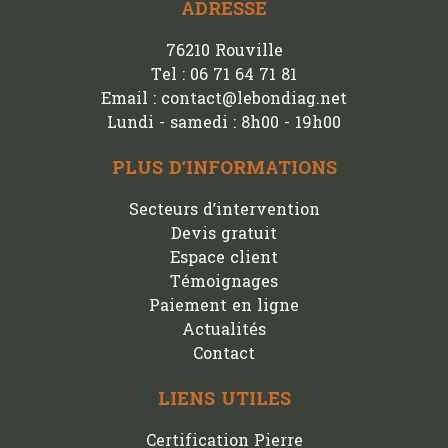
ADRESSE
76210 Rouville
Tel : 06 71 64 71 81
Email : contact@lebondiag.net
Lundi - samedi : 8h00 - 19h00
PLUS D’INFORMATIONS
Secteurs d’intervention
Devis gratuit
Espace client
Témoignages
Paiement en ligne
Actualités
Contact
LIENS UTILES
Certification Pierre