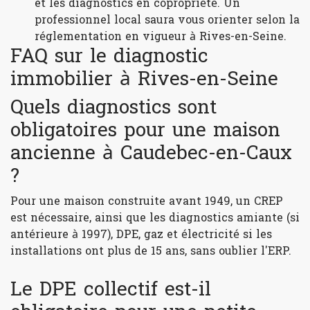
et les diagnostics en copropriété. Un
professionnel local saura vous orienter selon la
réglementation en vigueur à Rives-en-Seine.
FAQ sur le diagnostic
immobilier à Rives-en-Seine
Quels diagnostics sont
obligatoires pour une maison
ancienne à Caudebec-en-Caux
?
Pour une maison construite avant 1949, un CREP
est nécessaire, ainsi que les diagnostics amiante (si
antérieure à 1997), DPE, gaz et électricité si les
installations ont plus de 15 ans, sans oublier l'ERP.
Le DPE collectif est-il