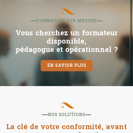
FORMATION SUR MESURE
Vous cherchez un formateur
disponible,
pédagogue et opérationnel ?
EN SAVOIR PLUS
NOS SOLUTIONS
La clé de votre conformité, avant