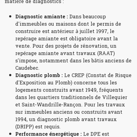
matière de diagnostics :
Diagnostic amiante :
Dans beaucoup
d'immeubles ou maisons dont le permis de
construire est antérieur à juillet 1997, le
repérage amiante est obligatoire avant la
vente. Pour des projets de rénovation, un
repérage amiante avant travaux (RAAT)
s'impose, notamment dans les bâtis anciens de
Caudebec.
Diagnostic plomb :
Le CREP (Constat de Risque
d'Exposition au Plomb) concerne tous les
logements construits avant 1949, fréquents
dans les quartiers traditionnels de Villequier
et Saint-Wandrille-Rançon. Pour les travaux
sur immeubles anciens ou construits avant
1994, un diagnostic plomb avant travaux
(DRIPP) est requis.
Performance énergétique :
Le DPE est