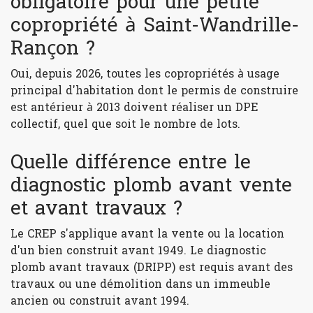
obligatoire pour une petite
copropriété à Saint-Wandrille-
Rançon ?
Oui, depuis 2026, toutes les copropriétés à usage
principal d'habitation dont le permis de construire
est antérieur à 2013 doivent réaliser un DPE
collectif, quel que soit le nombre de lots.
Quelle différence entre le
diagnostic plomb avant vente
et avant travaux ?
Le CREP s'applique avant la vente ou la location
d'un bien construit avant 1949. Le diagnostic
plomb avant travaux (DRIPP) est requis avant des
travaux ou une démolition dans un immeuble
ancien ou construit avant 1994.