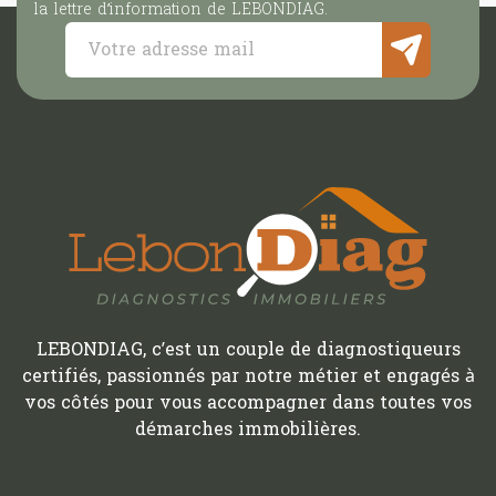
la lettre d’information de LEBONDIAG.
LEBONDIAG, c’est un couple de diagnostiqueurs
certifiés, passionnés par notre métier et engagés à
vos côtés pour vous accompagner dans toutes vos
démarches immobilières.