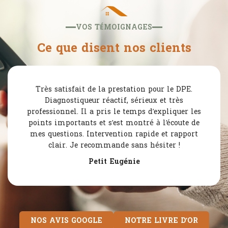
VOS TÉMOIGNAGES
Ce que disent nos clients
Très satisfait de la prestation pour le DPE.
Diagnostiqueur réactif, sérieux et très
professionnel. Il a pris le temps d’expliquer les
points importants et s’est montré à l’écoute de
mes questions. Intervention rapide et rapport
clair. Je recommande sans hésiter !
Petit Eugénie
NOS AVIS GOOGLE
NOTRE LIVRE D’OR