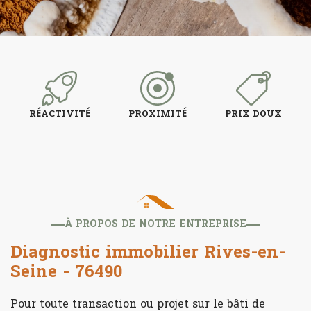
RÉACTIVITÉ
PROXIMITÉ
PRIX DOUX
À PROPOS DE NOTRE ENTREPRISE
Diagnostic immobilier Rives-en-
Seine - 76490
Pour toute transaction ou projet sur le bâti de