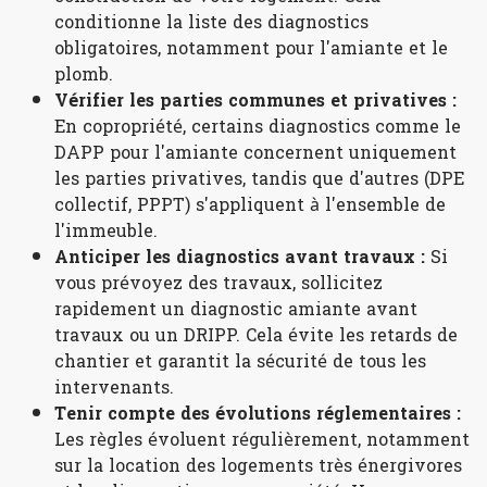
conditionne la liste des diagnostics
obligatoires, notamment pour l'amiante et le
plomb.
Vérifier les parties communes et privatives :
En copropriété, certains diagnostics comme le
DAPP pour l'amiante concernent uniquement
les parties privatives, tandis que d'autres (DPE
collectif, PPPT) s'appliquent à l'ensemble de
l'immeuble.
Anticiper les diagnostics avant travaux :
Si
vous prévoyez des travaux, sollicitez
rapidement un diagnostic amiante avant
travaux ou un DRIPP. Cela évite les retards de
chantier et garantit la sécurité de tous les
intervenants.
Tenir compte des évolutions réglementaires :
Les règles évoluent régulièrement, notamment
sur la location des logements très énergivores