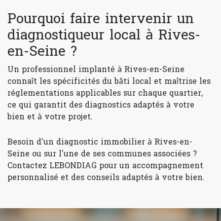
Pourquoi faire intervenir un
diagnostiqueur local à Rives-
en-Seine ?
Un professionnel implanté à Rives-en-Seine
connaît les spécificités du bâti local et maîtrise les
réglementations applicables sur chaque quartier,
ce qui garantit des diagnostics adaptés à votre
bien et à votre projet.
Besoin d'un diagnostic immobilier à Rives-en-
Seine ou sur l'une de ses communes associées ?
Contactez LEBONDIAG pour un accompagnement
personnalisé et des conseils adaptés à votre bien.