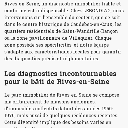
Rives-en-Seine, un diagnostic immobilier fiable et
conforme est indispensable. Chez LEBONDIAG, nous
intervenons sur l'ensemble du secteur, que ce soit
dans le centre historique de Caudebec-en-Caux, les
quartiers résidentiels de Saint-Wandrille-Rançon
ou la zone pavillonnaire de Villequier. Chaque
zone possède ses spécificités, et notre équipe
s'adapte aux caractéristiques locales pour garantir
des diagnostics précis et réglementaires.
Les diagnostics incontournables
pour le bâti de Rives-en-Seine
Le parc immobilier de Rives-en-Seine se compose
majoritairement de maisons anciennes,
d'immeubles collectifs datant des années 1950-
1970, mais aussi de quelques résidences récentes.
Cette diversité implique des besoins variés en