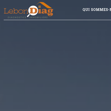
QUI SOMMES-